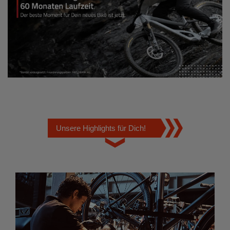
Unsere Highlights für Dich!