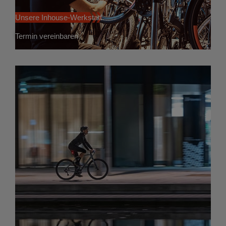
Unsere Inhouse-Werkstatt
Termin vereinbaren