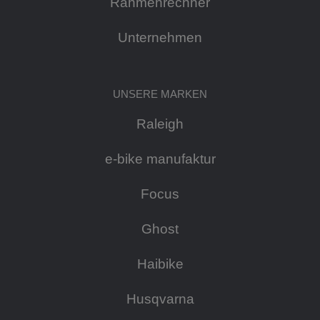
Rahmenrechner
Unternehmen
UNSERE MARKEN
Raleigh
e-bike manufaktur
Focus
Ghost
Haibike
Husqvarna