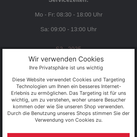
Mo - Fr: 08:30 - 18:00 Uhr
Sa: 09:00 - 13:00 Uhr
S2 - 2025
Wir verwenden Cookies
Ihre Privatsphäre ist uns wichtig
SERVICE
Diese Website verwendet Cookies und Targeting
Kontakt
Technologien um Ihnen ein besseres Internet-
Erlebnis zu ermöglichen. Das Targeting ist für uns
wichtig, um zu verstehen, woher unsere Besucher
Warenkorb
kommen oder wie Sie unseren Shop verwenden.
Durch die Benutzung unseres Shops stimmen Sie der
Konto
Verwendung von Cookies zu.