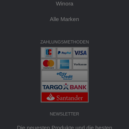
Winora
Alle Marken
ZAHLUNGSMETHODEN
NEWSLETTER
Die neuesten Produkte und die besten