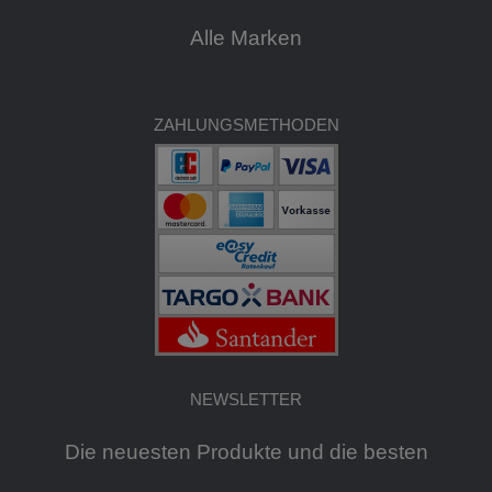
Alle Marken
ZAHLUNGSMETHODEN
NEWSLETTER
Die neuesten Produkte und die besten