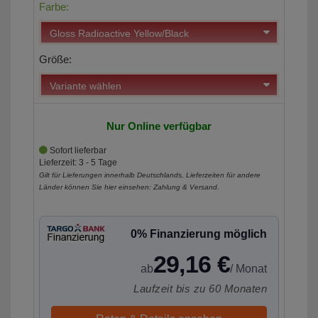
Farbe:
Größe:
Nur Online verfügbar
Sofort lieferbar
Lieferzeit: 3 - 5 Tage
Gilt für Lieferungen innerhalb Deutschlands, Lieferzeiten für andere
Länder können Sie hier einsehen:
Zahlung & Versand
.
0% Finanzierung möglich
29,16 €
ab
/ Monat
Laufzeit bis zu 60 Monaten