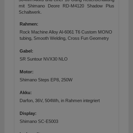
mit Shimano Deore RD-M4120 Shadow Plus
Schaltwerk.
Rahmen:
Rock Machine Alloy Al-6061 T6 Custom MONO
tubing, Smooth Welding, Cross Fun Geometry
Gabel:
SR Suntour NVX30 NLO
Motor:
Shimano Steps EP8, 250W
Akku:
Darfon, 36V, 504Wh, in Rahmen integriert
Display:
Shimano SC-E5003