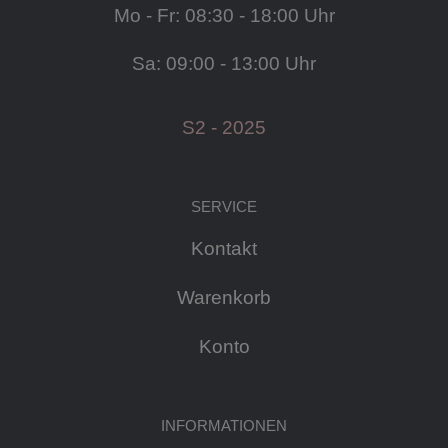
Mo - Fr: 08:30 - 18:00 Uhr
Sa: 09:00 - 13:00 Uhr
S2 - 2025
SERVICE
Kontakt
Warenkorb
Konto
INFORMATIONEN