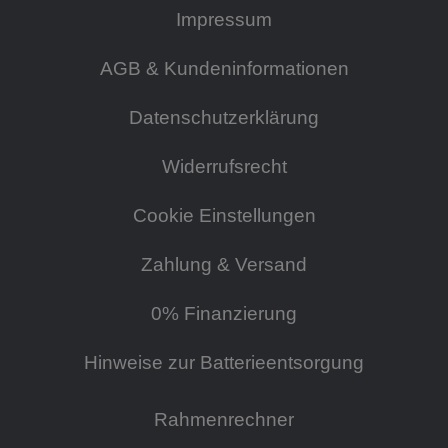
Impressum
AGB & Kundeninformationen
Datenschutzerklärung
Widerrufsrecht
Cookie Einstellungen
Zahlung & Versand
0% Finanzierung
Hinweise zur Batterieentsorgung
Rahmenrechner