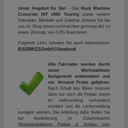
Unser Angebot für Sie!
- Das
Rock Machine
Crossride INT e500 Touring
sowie weitere
Fahrräder, Biketeile und Zubehör, können Sie bei
uns im Shop (www.rockmachine-germany.de) zu
einem Zinssatz von 0.0% finanzieren.
Folgende Links könnten Sie auch interessieren:
BADBIKESGmbH@facebook
Alle Fahrräder werden durch
unser Werkstattteam
fachgerecht endmontiert und
vor Versand Probe gefahren.
Nach Erhalt des Bikes müssen
dann nur noch die Pedale (wenn
im Lieferumfang vorhanden)
montiert und die Lenkerstellung
korrigiert werden. Die Anleitung dafür finden Sie
bei Auslieferung im Zubehörkarton
(
Montageanleitung Pedale & Vorbau zum