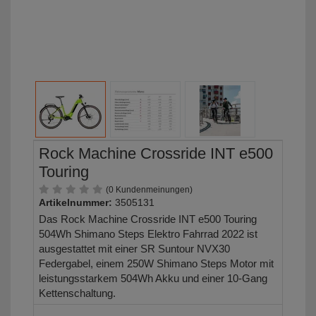
Rock Machine Crossride INT e500
Touring
(0 Kundenmeinungen)
Artikelnummer:
3505131
Das Rock Machine Crossride INT e500 Touring
504Wh Shimano Steps Elektro Fahrrad 2022 ist
ausgestattet mit einer SR Suntour NVX30
Federgabel, einem 250W Shimano Steps Motor mit
leistungsstarkem 504Wh Akku und einer 10-Gang
Kettenschaltung.