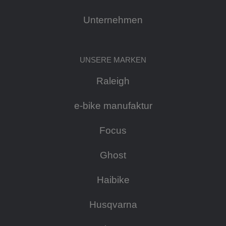
Unternehmen
UNSERE MARKEN
Raleigh
e-bike manufaktur
Focus
Ghost
Haibike
Husqvarna