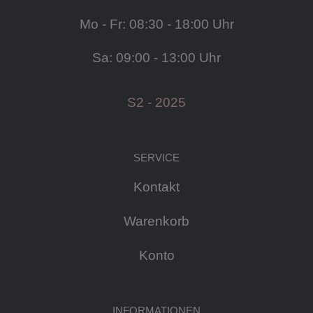
Mo - Fr: 08:30 - 18:00 Uhr
Sa: 09:00 - 13:00 Uhr
S2 - 2025
SERVICE
Kontakt
Warenkorb
Konto
INFORMATIONEN