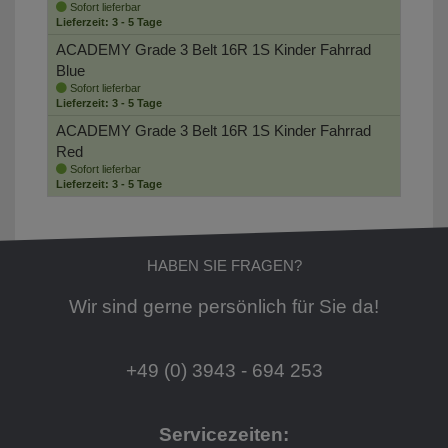
Sofort lieferbar
Lieferzeit: 3 - 5 Tage
ACADEMY Grade 3 Belt 16R 1S Kinder Fahrrad
Blue
Sofort lieferbar
Lieferzeit: 3 - 5 Tage
ACADEMY Grade 3 Belt 16R 1S Kinder Fahrrad
Red
Sofort lieferbar
Lieferzeit: 3 - 5 Tage
HABEN SIE FRAGEN?
Wir sind gerne persönlich für Sie da!
+49 (0) 3943 - 694 253
Servicezeiten: