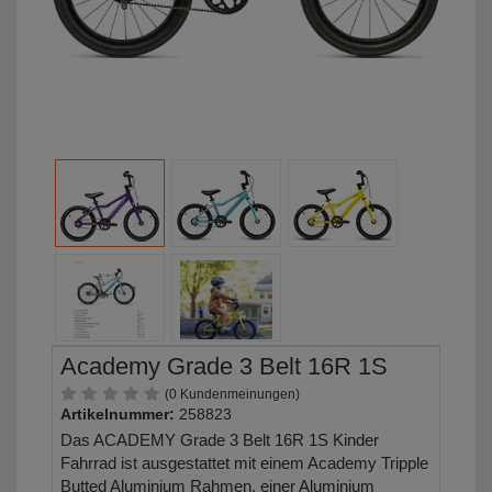
Academy Grade 3 Belt 16R 1S
(0 Kundenmeinungen)
Artikelnummer:
258823
Das ACADEMY Grade 3 Belt 16R 1S Kinder
Fahrrad ist ausgestattet mit einem Academy Tripple
Butted Aluminium Rahmen, einer Aluminium