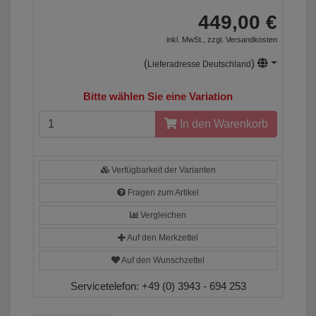
449,00 €
inkl. MwSt., zzgl.
Versandkosten
(
)
Lieferadresse Deutschland
Bitte wählen Sie eine Variation
In den Warenkorb
Verfügbarkeit der Varianten
Fragen zum Artikel
Vergleichen
Auf den Merkzettel
Auf den Wunschzettel
Servicetelefon:
+49 (0) 3943 - 694 253