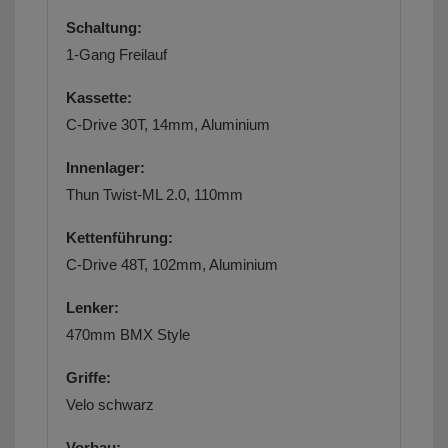
Schaltung:
1-Gang Freilauf
Kassette:
C-Drive 30T, 14mm, Aluminium
Innenlager:
Thun Twist-ML 2.0, 110mm
Kettenführung:
C-Drive 48T, 102mm, Aluminium
Lenker:
470mm BMX Style
Griffe:
Velo schwarz
Vorbau: