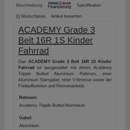
Beschreibung
Spezifikation
[!] Wunschpreis
Artikel bewerten
ACADEMY Grade 3
Belt 16R 1S Kinder
Fahrrad
Das
ACADEMY Grade 3 Belt 16R 1S Kinder
Fahrrad
ist ausgestattet mit einem Academy
Tripple Butted Aluminium Rahmen, einer
Aluminium Starrgabel, einer V-Bremse sowie der
Freilauffunktion und Riemenantrieb.
Rahmen:
Academy Tripple Butted Aluminium
Gabel:
Aluminium