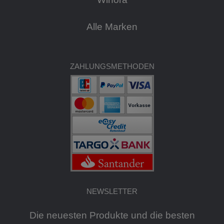
Alle Marken
ZAHLUNGSMETHODEN
NEWSLETTER
Die neuesten Produkte und die besten