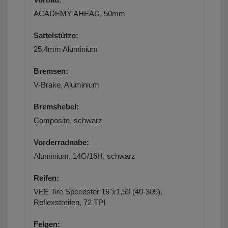
ACADEMY AHEAD, 50mm
Sattelstütze:
25,4mm Aluminium
Bremsen:
V-Brake, Aluminium
Bremshebel:
Composite, schwarz
Vorderradnabe:
Aluminium, 14G/16H, schwarz
Reifen:
VEE Tire Speedster 16"x1,50 (40-305),
Reflexstreifen, 72 TPI
Felgen: