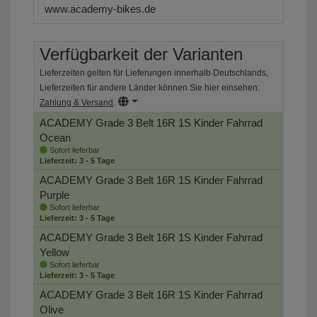
www.academy-bikes.de
Verfügbarkeit der Varianten
Lieferzeiten gelten für Lieferungen innerhalb Deutschlands,
Lieferzeiten für andere Länder können Sie hier einsehen:
Zahlung & Versand
.
ACADEMY Grade 3 Belt 16R 1S Kinder Fahrrad
Ocean
Sofort lieferbar
Lieferzeit: 3 - 5 Tage
ACADEMY Grade 3 Belt 16R 1S Kinder Fahrrad
Purple
Sofort lieferbar
Lieferzeit: 3 - 5 Tage
ACADEMY Grade 3 Belt 16R 1S Kinder Fahrrad
Yellow
Sofort lieferbar
Lieferzeit: 3 - 5 Tage
ACADEMY Grade 3 Belt 16R 1S Kinder Fahrrad
Olive