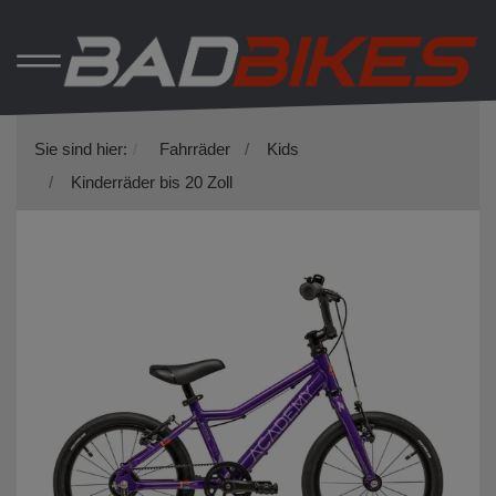
Sie sind hier:
Fahrräder
Kids
Kinderräder bis 20 Zoll