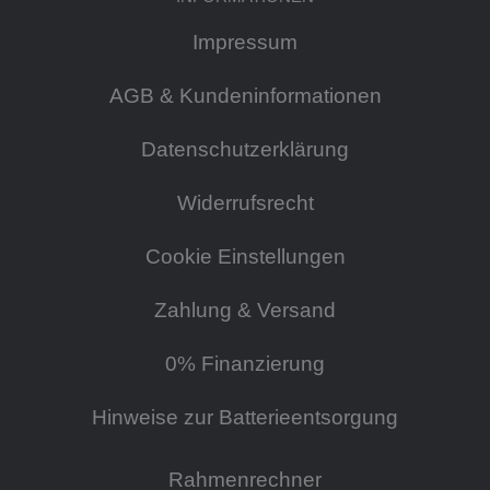
Impressum
AGB & Kundeninformationen
Datenschutzerklärung
Widerrufsrecht
Cookie Einstellungen
Zahlung & Versand
0% Finanzierung
Hinweise zur Batterieentsorgung
Rahmenrechner