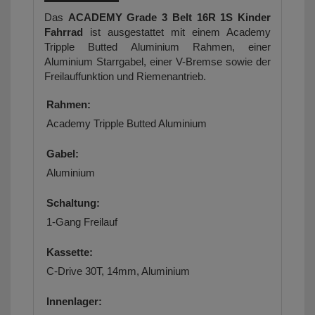
Das
ACADEMY Grade 3 Belt 16R 1S Kinder
Fahrrad
ist ausgestattet mit einem Academy
Tripple Butted Aluminium Rahmen, einer
Aluminium Starrgabel, einer V-Bremse sowie der
Freilauffunktion und Riemenantrieb.
Rahmen:
Academy Tripple Butted Aluminium
Gabel:
Aluminium
Schaltung:
1-Gang Freilauf
Kassette:
C-Drive 30T, 14mm, Aluminium
Innenlager: