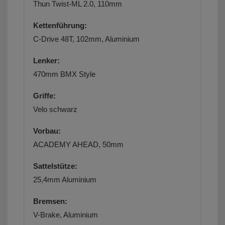
Thun Twist-ML 2.0, 110mm
Kettenführung:
C-Drive 48T, 102mm, Aluminium
Lenker:
470mm BMX Style
Griffe:
Velo schwarz
Vorbau:
ACADEMY AHEAD, 50mm
Sattelstütze:
25,4mm Aluminium
Bremsen:
V-Brake, Aluminium