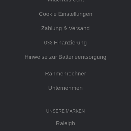
Cookie Einstellungen
Zahlung & Versand
0% Finanzierung
Hinweise zur Batterieentsorgung
Rahmenrechner
Unternehmen
UNSERE MARKEN
Raleigh