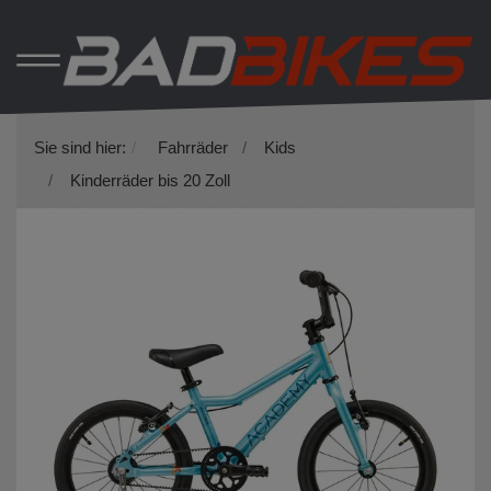
Sie sind hier:
Fahrräder
Kids
Kinderräder bis 20 Zoll