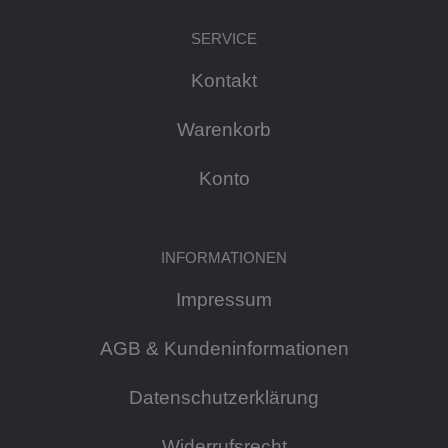
SERVICE
Kontakt
Warenkorb
Konto
INFORMATIONEN
Impressum
AGB & Kundeninformationen
Datenschutzerklärung
Widerrufsrecht