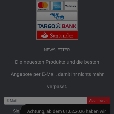
NEWSLETTER
Die neuesten Produkte und die besten
Angebote per E-Mail, damit Ihr nichts mehr
verpasst.
Abonnieren
Newsletter
Sie können den Newsletter jederzeit kostenlos