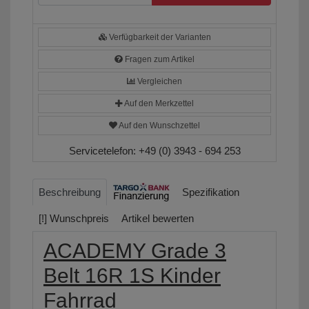
Verfügbarkeit der Varianten
Fragen zum Artikel
Vergleichen
Auf den Merkzettel
Auf den Wunschzettel
Servicetelefon:
+49 (0) 3943 - 694 253
Beschreibung
Spezifikation
[!] Wunschpreis
Artikel bewerten
ACADEMY Grade 3
Belt 16R 1S Kinder
Fahrrad