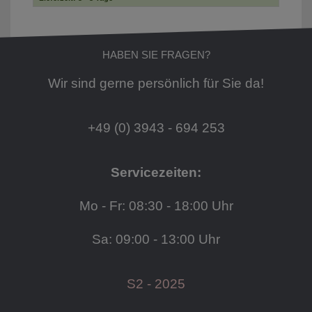
HABEN SIE FRAGEN?
Wir sind gerne persönlich für Sie da!
+49 (0) 3943 - 694 253
Servicezeiten:
Mo - Fr: 08:30 - 18:00 Uhr
Sa: 09:00 - 13:00 Uhr
S2 - 2025