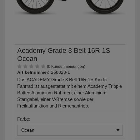
Academy Grade 3 Belt 16R 1S
Ocean
(0 Kundenmeinungen)
Artikelnummer:
258823-1
Das ACADEMY Grade 3 Belt 16R 1S Kinder
Fahrrad ist ausgestattet mit einem Academy Tripple
Butted Aluminium Rahmen, einer Aluminium
Starrgabel, einer V-Bremse sowie der
Freilauffunktion und Riemenantrieb.
Farbe: