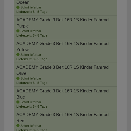
Ocean
Sofort lieferbar
Lieferzeit: 3 - 5 Tage
ACADEMY Grade 3 Belt 16R 1S Kinder Fahrrad
Purple
Sofort lieferbar
Lieferzeit: 3 - 5 Tage
ACADEMY Grade 3 Belt 16R 1S Kinder Fahrrad
Yellow
Sofort lieferbar
Lieferzeit: 3 - 5 Tage
ACADEMY Grade 3 Belt 16R 1S Kinder Fahrrad
Olive
Sofort lieferbar
Lieferzeit: 3 - 5 Tage
ACADEMY Grade 3 Belt 16R 1S Kinder Fahrrad
Blue
Sofort lieferbar
Lieferzeit: 3 - 5 Tage
ACADEMY Grade 3 Belt 16R 1S Kinder Fahrrad
Red
Sofort lieferbar
Lieferzeit: 3 - 5 Tage