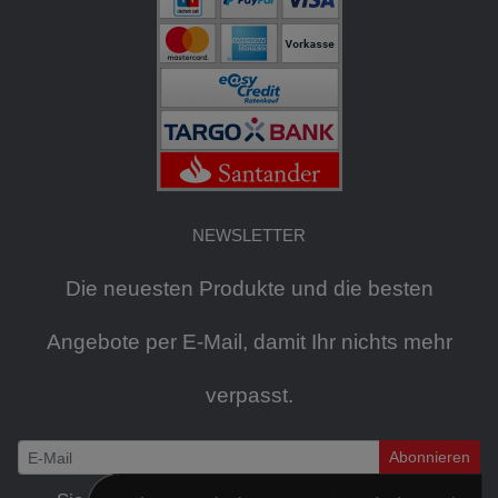
NEWSLETTER
Die neuesten Produkte und die besten
Angebote per E-Mail, damit Ihr nichts mehr
verpasst.
Abonnieren
Newsletter