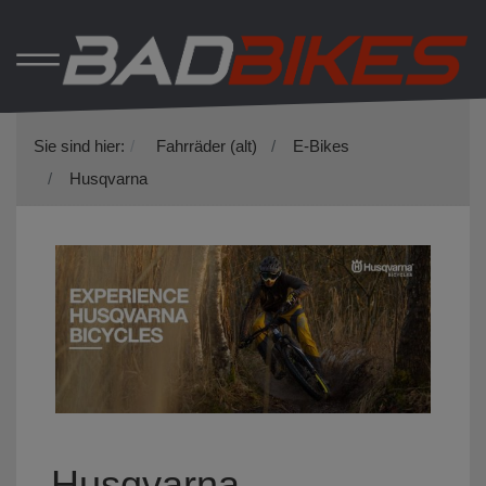
Sie sind hier:
Fahrräder (alt)
E-Bikes
Husqvarna
Husqvarna