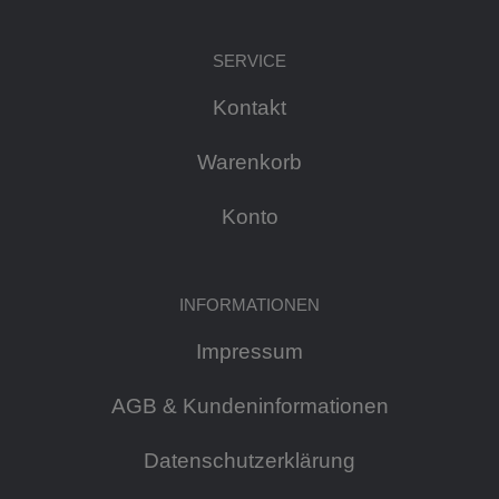
SERVICE
Kontakt
Warenkorb
Konto
INFORMATIONEN
Impressum
AGB & Kundeninformationen
Datenschutzerklärung