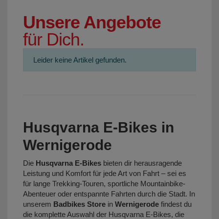
Unsere Angebote
für Dich.
Leider keine Artikel gefunden.
Husqvarna E-Bikes in
Wernigerode
Die
Husqvarna E-Bikes
bieten dir herausragende
Leistung und Komfort für jede Art von Fahrt – sei es
für lange Trekking-Touren, sportliche Mountainbike-
Abenteuer oder entspannte Fahrten durch die Stadt. In
unserem
Badbikes Store
in
Wernigerode
findest du
die komplette Auswahl der Husqvarna E-Bikes, die