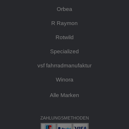
Orbea
R Raymon
Rotwild
Specialized
vsf fahrradmanufaktur
Winora
Alle Marken
ZAHLUNGSMETHODEN