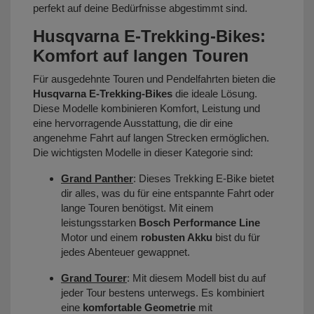
perfekt auf deine Bedürfnisse abgestimmt sind.
Husqvarna E-Trekking-Bikes:
Komfort auf langen Touren
Für ausgedehnte Touren und Pendelfahrten bieten die
Husqvarna E-Trekking-Bikes
die ideale Lösung.
Diese Modelle kombinieren Komfort, Leistung und
eine hervorragende Ausstattung, die dir eine
angenehme Fahrt auf langen Strecken ermöglichen.
Die wichtigsten Modelle in dieser Kategorie sind:
Grand Panther
: Dieses Trekking E-Bike bietet
dir alles, was du für eine entspannte Fahrt oder
lange Touren benötigst. Mit einem
leistungsstarken
Bosch Performance Line
Motor und einem
robusten Akku
bist du für
jedes Abenteuer gewappnet.
Grand Tourer
: Mit diesem Modell bist du auf
jeder Tour bestens unterwegs. Es kombiniert
eine
komfortable Geometrie
mit