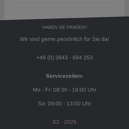
HABEN SIE FRAGEN?
Wir sind gerne persönlich für Sie da!
+49 (0) 3943 - 694 253
Servicezeiten:
Mo - Fr: 08:30 - 18:00 Uhr
Sa: 09:00 - 13:00 Uhr
S2 - 2025