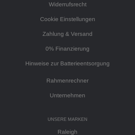
Widerrufsrecht
Cookie Einstellungen
Zahlung & Versand
0% Finanzierung
Hinweise zur Batterieentsorgung
Rahmenrechner
Unternehmen
UNSERE MARKEN
Raleigh