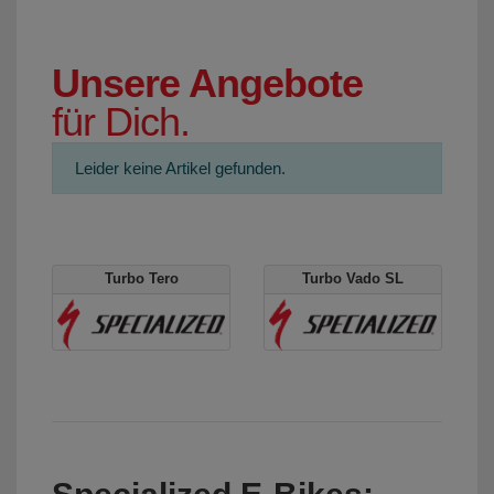
Unsere Angebote
für Dich.
Leider keine Artikel gefunden.
Turbo Tero
Turbo Vado SL