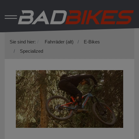
Sie sind hier:
Fahrräder (alt)
E-Bikes
Specialized