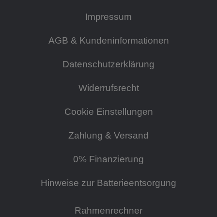
Impressum
AGB & Kundeninformationen
Datenschutzerklärung
Widerrufsrecht
Cookie Einstellungen
Zahlung & Versand
0% Finanzierung
Hinweise zur Batterieentsorgung
Rahmenrechner