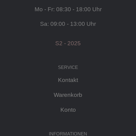
Mo - Fr: 08:30 - 18:00 Uhr
Sa: 09:00 - 13:00 Uhr
S2 - 2025
SERVICE
Kontakt
Warenkorb
Konto
INFORMATIONEN