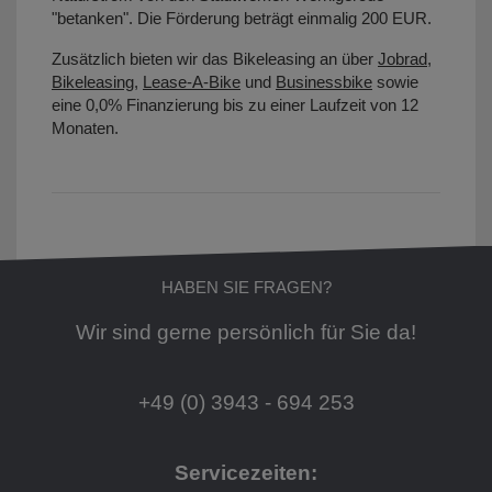
"betanken". Die Förderung beträgt einmalig 200 EUR.
Zusätzlich bieten wir das Bikeleasing an über
Jobrad
,
Bikeleasing
,
Lease-A-Bike
und
Businessbike
sowie
eine 0,0% Finanzierung bis zu einer Laufzeit von 12
Monaten.
HABEN SIE FRAGEN?
Wir sind gerne persönlich für Sie da!
+49 (0) 3943 - 694 253
Servicezeiten: