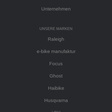
Unternehmen
UNSERE MARKEN
Raleigh
e-bike manufaktur
Focus
Ghost
Haibike
Husqvarna