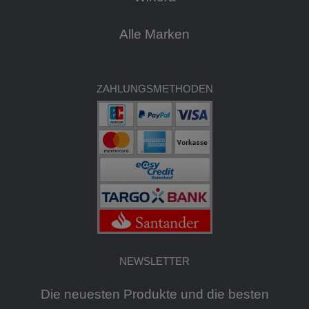
Alle Marken
ZAHLUNGSMETHODEN
NEWSLETTER
Die neuesten Produkte und die besten