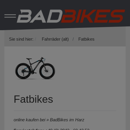
Sie sind hier:
Fahrräder (alt)
Fatbikes
Fatbikes
online kaufen bei » BadBikes im Harz