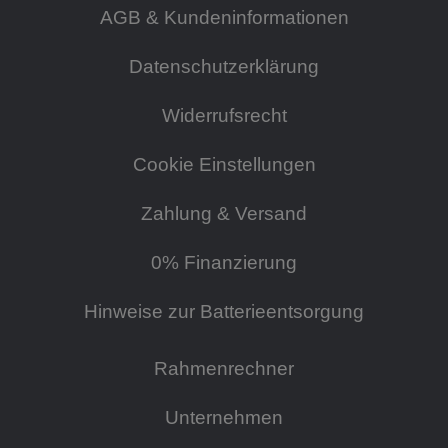
AGB & Kundeninformationen
Datenschutzerklärung
Widerrufsrecht
Cookie Einstellungen
Zahlung & Versand
0% Finanzierung
Hinweise zur Batterieentsorgung
Rahmenrechner
Unternehmen