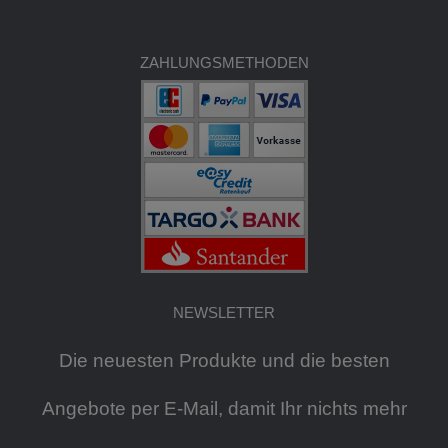
ZAHLUNGSMETHODEN
NEWSLETTER
Die neuesten Produkte und die besten
Angebote per E-Mail, damit Ihr nichts mehr