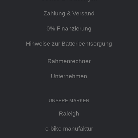
Zahlung & Versand
0% Finanzierung
Hinweise zur Batterieentsorgung
Rahmenrechner
Unternehmen
UNSERE MARKEN
Raleigh
e-bike manufaktur