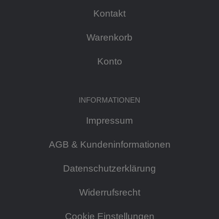
Kontakt
Warenkorb
Konto
INFORMATIONEN
Impressum
AGB & Kundeninformationen
Datenschutzerklärung
Widerrufsrecht
Cookie Einstellungen