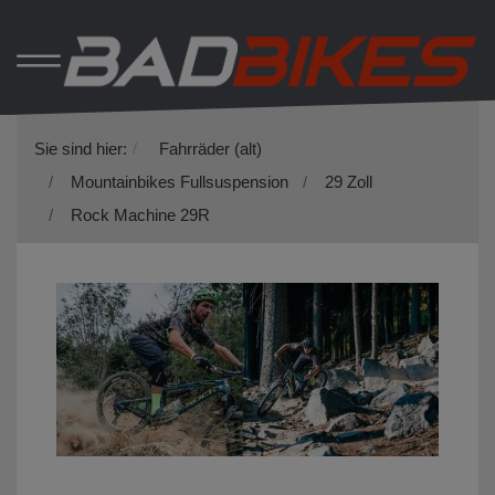
Sie sind hier:
Fahrräder (alt)
Mountainbikes Fullsuspension
29 Zoll
Rock Machine 29R