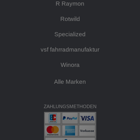
R Raymon
Rotwild
Specialized
vsf fahrradmanufaktur
Winora
Alle Marken
ZAHLUNGSMETHODEN