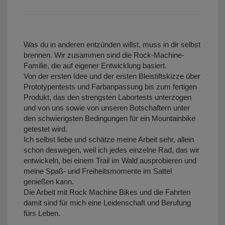
Was du in anderen entzünden willst, muss in dir selbst
brennen. Wir zusammen sind die Rock-Machine-
Familie, die auf eigener Entwicklung basiert.
Von der ersten Idee und der ersten Bleistiftskizze über
Prototypentests und Farbanpassung bis zum fertigen
Produkt, das den strengsten Labortests unterzogen
und von uns sowie von unseren Botschaftern unter
den schwierigsten Bedingungen für ein Mountainbike
getestet wird.
Ich selbst liebe und schätze meine Arbeit sehr, allein
schon deswegen, weil ich jedes einzelne Rad, das wir
entwickeln, bei einem Trail im Wald ausprobieren und
meine Spaß- und Freiheitsmomente im Sattel
genießen kann.
Die Arbeit mit Rock Machine Bikes und die Fahrten
damit sind für mich eine Leidenschaft und Berufung
fürs Leben.