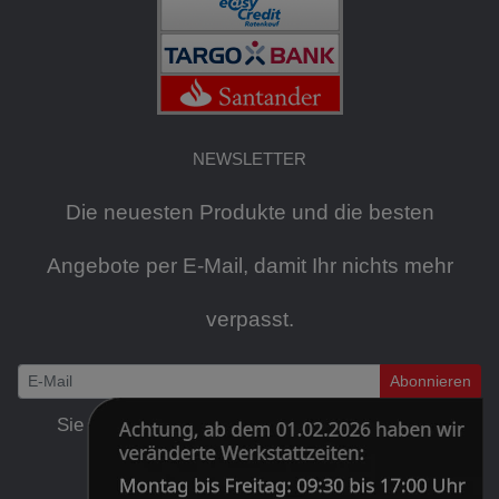
NEWSLETTER
Die neuesten Produkte und die besten
Angebote per E-Mail, damit Ihr nichts mehr
verpasst.
Abonnieren
Newsletter
Sie können den Newsletter jederzeit kostenlos
abbestellen
.