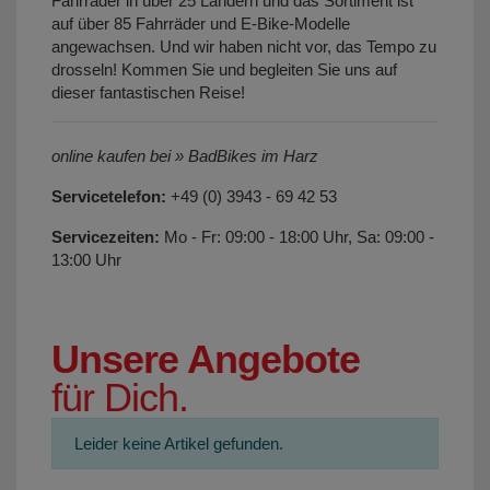
Fahrräder in über 25 Ländern und das Sortiment ist
auf über 85 Fahrräder und E-Bike-Modelle
angewachsen. Und wir haben nicht vor, das Tempo zu
drosseln! Kommen Sie und begleiten Sie uns auf
dieser fantastischen Reise!
online kaufen bei » BadBikes im Harz
Servicetelefon:
+49 (0) 3943 - 69 42 53
Servicezeiten:
Mo - Fr: 09:00 - 18:00 Uhr, Sa: 09:00 -
13:00 Uhr
Unsere Angebote
für Dich.
Leider keine Artikel gefunden.