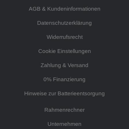
AGB & Kundeninformationen
Datenschutzerklärung
Widerrufsrecht
Cookie Einstellungen
Zahlung & Versand
0% Finanzierung
Hinweise zur Batterieentsorgung
Rahmenrechner
Unternehmen