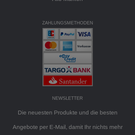
ZAHLUNGSMETHODEN
NEWSLETTER
Die neuesten Produkte und die besten
Angebote per E-Mail, damit Ihr nichts mehr