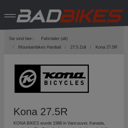
Sie sind hier:
Fahrräder (alt)
Mountainbikes Hardtail
27.5 Zoll
Kona 27.5R
Kona 27.5R
KONA BIKES wurde 1988 in Vancouver, Kanada,