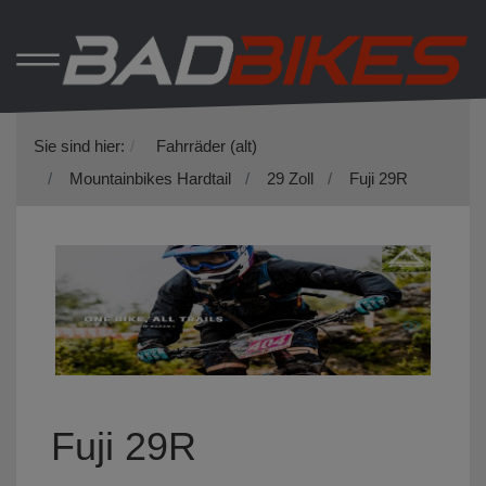
Sie sind hier:
Fahrräder (alt)
Mountainbikes Hardtail
29 Zoll
Fuji 29R
Fuji 29R