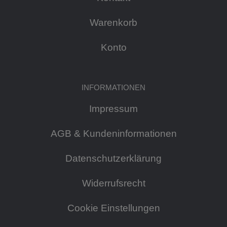
Warenkorb
Konto
INFORMATIONEN
Impressum
AGB & Kundeninformationen
Datenschutzerklärung
Widerrufsrecht
Cookie Einstellungen