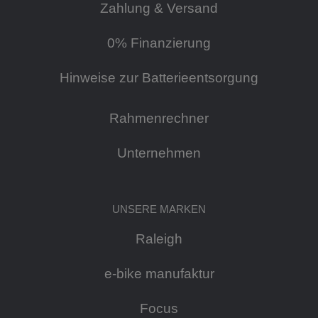
Zahlung & Versand
0% Finanzierung
Hinweise zur Batterieentsorgung
Rahmenrechner
Unternehmen
UNSERE MARKEN
Raleigh
e-bike manufaktur
Focus