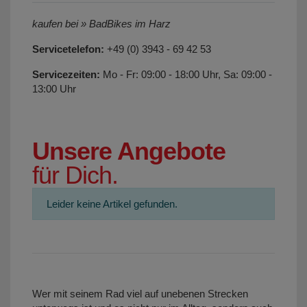
kaufen bei » BadBikes im Harz
Servicetelefon:
+49 (0) 3943 - 69 42 53
Servicezeiten:
Mo - Fr: 09:00 - 18:00 Uhr, Sa: 09:00 -
13:00 Uhr
Unsere Angebote
für Dich.
Leider keine Artikel gefunden.
Wer mit seinem Rad viel auf unebenen Strecken