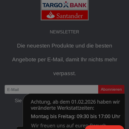
NEWSLETTER
Die neuesten Produkte und die besten
Angebote per E-Mail, damit Ihr nichts mehr
verpasst.
Abonnieren
Newsletter
Sie können den Newsletter jederzeit kostenlos
abbestellen
.