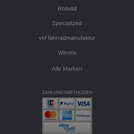
Rotwild
Specialized
vsf fahrradmanufaktur
Winora
Alle Marken
ZAHLUNGSMETHODEN