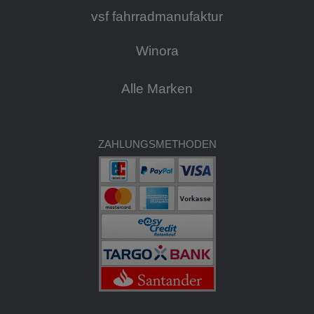
vsf fahrradmanufaktur
Winora
Alle Marken
ZAHLUNGSMETHODEN