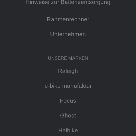
Hinweise zur Batterieentsorgung
Rahmenrechner
Unternehmen
UNSERE MARKEN
Raleigh
e-bike manufaktur
Focus
Ghost
Haibike