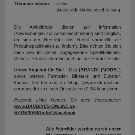
Geometriedaten:
siehe
Artikelbilder/Artikelbeschreibung
Die Artikelbilder dienen zur Information
(Abweichungen zur Artikelbeschreibung sind möglich,
da sich der Hersteller das Recht vorbehält, die
Produktspezifikation zu ändern). Bitte richten Sie sich
nach den im Artikel angegebenen Spezifikationen.
Weitere Details finden Sie auch auf der Herstellerseite.
Unser Angebot für Sie!
- Das
{BRAND} {MODEL}
sowie weitere Fahrräder, Biketeile und Zubehör,
können Sie bei uns im Shop (www.rockmachine-
germany.de) zu einem Zinssatz von 0.0% finanzieren.
Folgende Links könnten Sie auch interessieren:
www.BADBIKES-ONLINE.de
,
BADBIKESGmbH@facebook
Alle Fahrräder werden durch unser