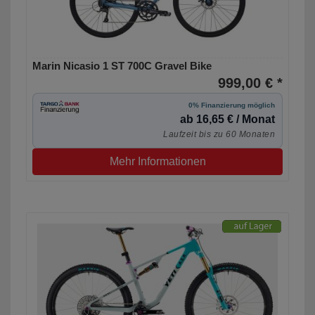
Marin Nicasio 1 ST 700C Gravel Bike
999,00 € *
0% Finanzierung möglich
ab 16,65 € / Monat
Laufzeit bis zu 60 Monaten
Mehr Informationen