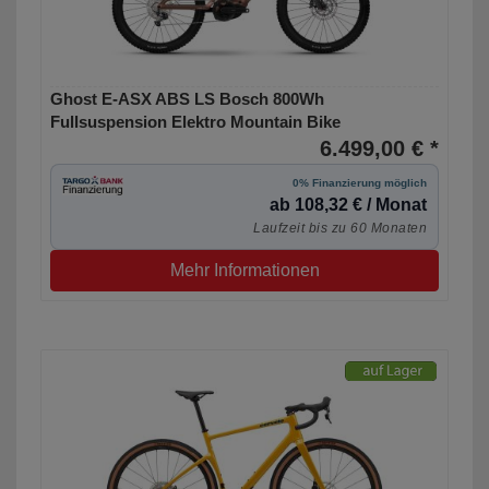
Ghost E-ASX ABS LS Bosch 800Wh
Fullsuspension Elektro Mountain Bike
6.499,00 € *
0% Finanzierung möglich
ab 108,32 € / Monat
Laufzeit bis zu 60 Monaten
Mehr Informationen