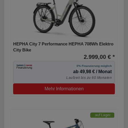
HEPHA City 7 Performance HEPHA 708Wh Elektro
City Bike
2.999,00 € *
0% Finanzierung möglich
ab 49,98 € / Monat
Laufzeit bis zu 60 Monaten
Mehr Informationen