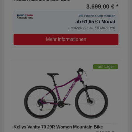
3.699,00 € *
0% Finanzierung möglich
ab 61,65 € / Monat
Laufzeit bis zu 60 Monaten
Mehr Informationen
Kellys Vanity 70 29R Women Mountain Bike