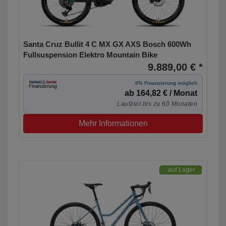
Santa Cruz Bullit 4 C MX GX AXS Bosch 600Wh
Fullsuspension Elektro Mountain Bike
9.889,00 € *
0% Finanzierung möglich
ab 164,82 € / Monat
Laufzeit bis zu 60 Monaten
Mehr Informationen