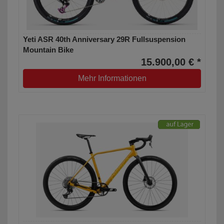
Yeti ASR 40th Anniversary 29R Fullsuspension
Mountain Bike
15.900,00 € *
Mehr Informationen