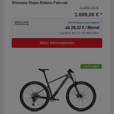
Shimano Steps Elektro Fahrrad
3.499,00 €
1.699,00 € *
0% Finanzierung möglich
ab 28,32 € / Monat
Laufzeit bis zu 60 Monaten
Mehr Informationen