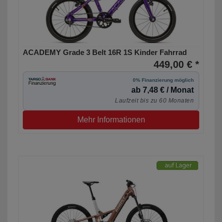
ACADEMY Grade 3 Belt 16R 1S Kinder Fahrrad
449,00 € *
0% Finanzierung möglich
ab 7,48 € / Monat
Laufzeit bis zu 60 Monaten
Mehr Informationen