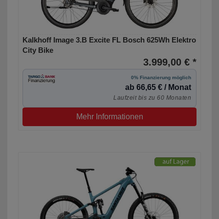
Kalkhoff Image 3.B Excite FL Bosch 625Wh Elektro
City Bike
3.999,00 € *
0% Finanzierung möglich
ab 66,65 € / Monat
Laufzeit bis zu 60 Monaten
Mehr Informationen