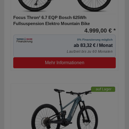
Focus Thron² 6.7 EQP Bosch 625Wh
Fullsuspension Elektro Mountain Bike
4.999,00 € *
0% Finanzierung möglich
ab 83,32 € / Monat
Laufzeit bis zu 60 Monaten
Mehr Informationen