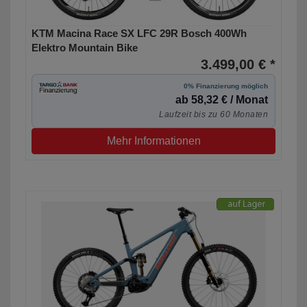
KTM Macina Race SX LFC 29R Bosch 400Wh
Elektro Mountain Bike
3.499,00 € *
0% Finanzierung möglich
ab 58,32 € / Monat
Laufzeit bis zu 60 Monaten
Mehr Informationen