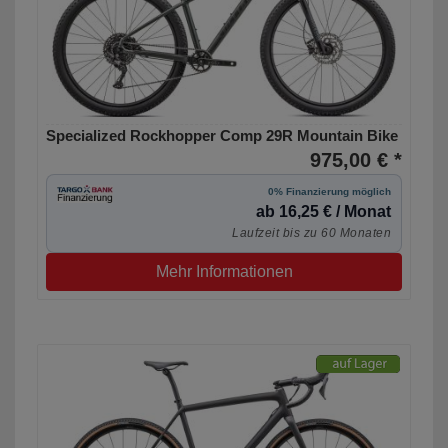
Specialized Rockhopper Comp 29R Mountain Bike
975,00 € *
0% Finanzierung möglich
ab 16,25 € / Monat
Laufzeit bis zu 60 Monaten
Mehr Informationen