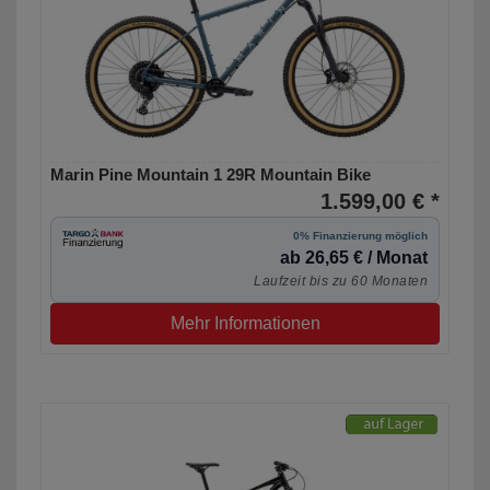
Marin Pine Mountain 1 29R Mountain Bike
1.599,00 € *
0% Finanzierung möglich
ab 26,65 € / Monat
Laufzeit bis zu 60 Monaten
Mehr Informationen