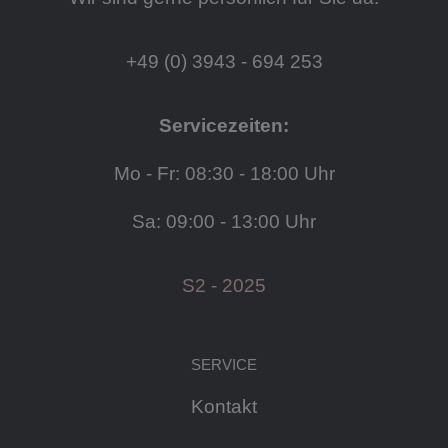
+49 (0) 3943 - 694 253
Servicezeiten:
Mo - Fr: 08:30 - 18:00 Uhr
Sa: 09:00 - 13:00 Uhr
S2 - 2025
SERVICE
Kontakt