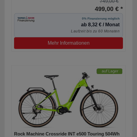
749,00 €
499,00 € *
0% Finanzierung möglich
ab 8,32 € / Monat
Laufzeit bis zu 60 Monaten
Mehr Informationen
Rock Machine Crossride INT e500 Touring 504Wh