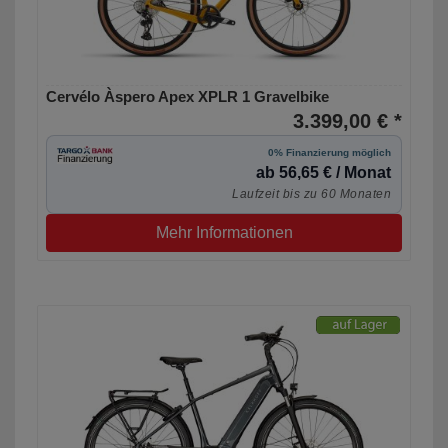
Cervélo Àspero Apex XPLR 1 Gravelbike
3.399,00 € *
0% Finanzierung möglich
ab 56,65 € / Monat
Laufzeit bis zu 60 Monaten
Mehr Informationen