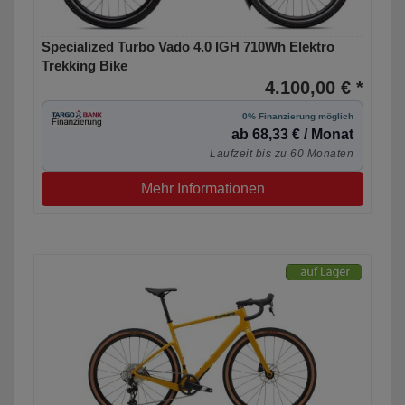
Specialized Turbo Vado 4.0 IGH 710Wh Elektro
Trekking Bike
4.100,00 € *
0% Finanzierung möglich
ab 68,33 € / Monat
Laufzeit bis zu 60 Monaten
Mehr Informationen