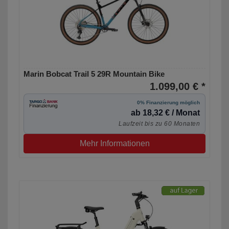
Marin Bobcat Trail 5 29R Mountain Bike
1.099,00 € *
0% Finanzierung möglich
ab 18,32 € / Monat
Laufzeit bis zu 60 Monaten
Mehr Informationen