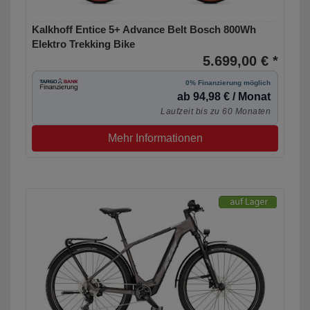
Kalkhoff Entice 5+ Advance Belt Bosch 800Wh
Elektro Trekking Bike
5.699,00 € *
0% Finanzierung möglich
ab 94,98 € / Monat
Laufzeit bis zu 60 Monaten
Mehr Informationen