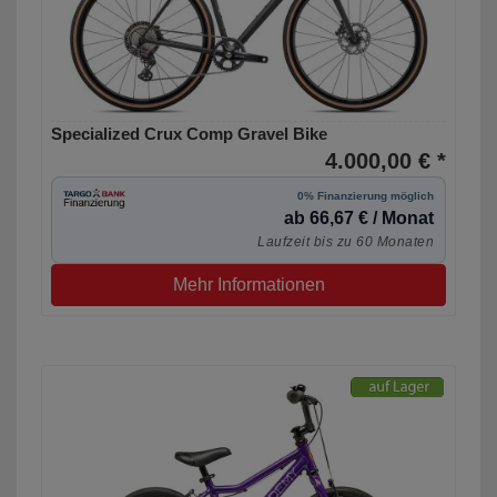
Specialized Crux Comp Gravel Bike
4.000,00 € *
0% Finanzierung möglich
ab 66,67 € / Monat
Laufzeit bis zu 60 Monaten
Mehr Informationen