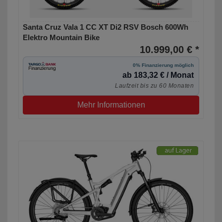
Santa Cruz Vala 1 CC XT Di2 RSV Bosch 600Wh
Elektro Mountain Bike
10.999,00 € *
0% Finanzierung möglich
ab 183,32 € / Monat
Laufzeit bis zu 60 Monaten
Mehr Informationen