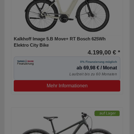
Kalkhoff Image 5.B Move+ RT Bosch 625Wh
Elektro City Bike
4.199,00 € *
0% Finanzierung möglich
ab 69,98 € / Monat
Laufzeit bis zu 60 Monaten
Mehr Informationen